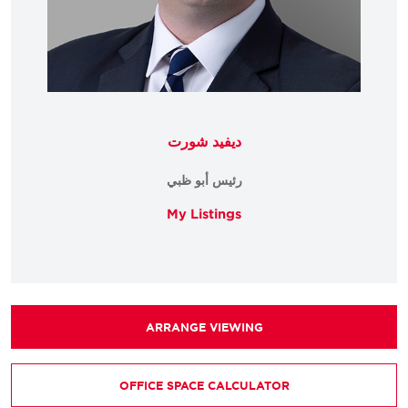
ديفيد شورت
رئيس أبو ظبي
My Listings
ARRANGE VIEWING
OFFICE SPACE CALCULATOR