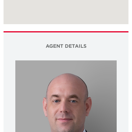
AGENT DETAILS