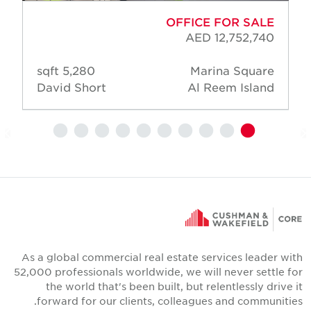
OFFICE FOR SALE
AED 12,752,740
5,280 sqft
Marina Square
David Short
Al Reem Island
As a global commercial real estate services leader wit
52,000 professionals worldwide, we will never settle fo
the world that's been built, but relentlessly drive i
forward for our clients, colleagues and communities