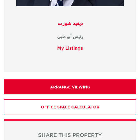
ديفيد شورت
رئيس أبو ظبي
My Listings
ARRANGE VIEWING
OFFICE SPACE CALCULATOR
SHARE THIS PROPERTY