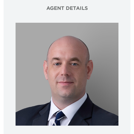
AGENT DETAILS