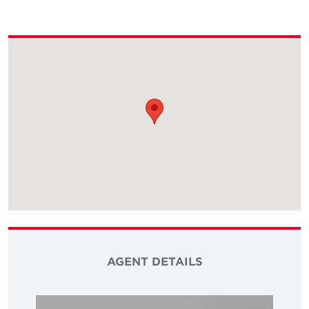
AGENT DETAILS