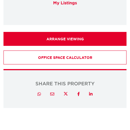
My Listings
ARRANGE VIEWING
OFFICE SPACE CALCULATOR
SHARE THIS PROPERTY
Twitter
Whatsapp
Email
Facebook
LinkedIn