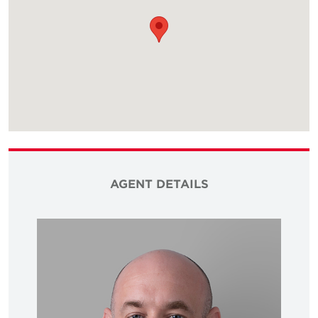
AGENT DETAILS