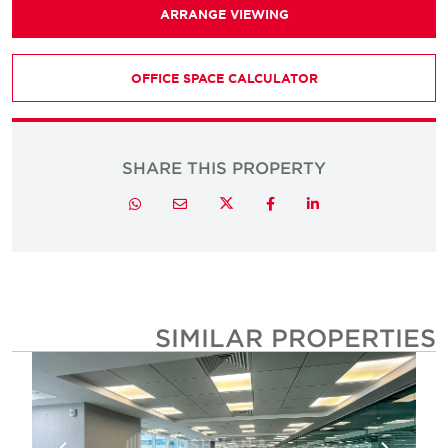
ARRANGE VIEWING
OFFICE SPACE CALCULATOR
SHARE THIS PROPERTY
Twitter
Whatsapp
Email
Facebook
LinkedIn
SIMILAR PROPERTIE