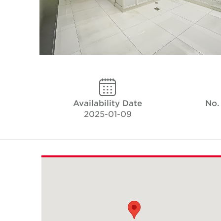
Availability Date
No.
2025-01-09