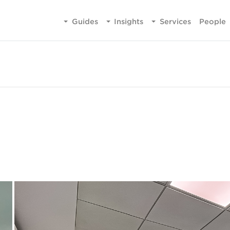
Guides
Insights
Services
People