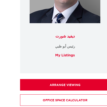
ديفيد شورت
رئيس أبو ظبي
My Listings
ARRANGE VIEWING
OFFICE SPACE CALCULATOR