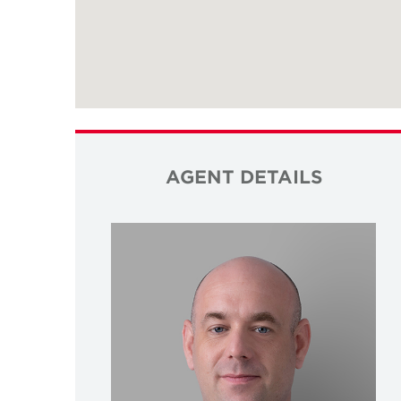
AGENT DETAILS