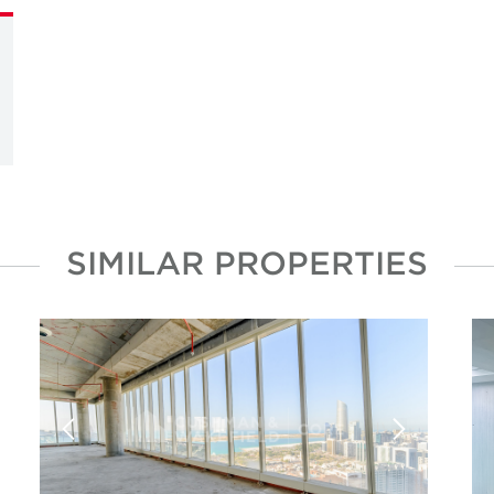
SIMILAR PROPERTIES