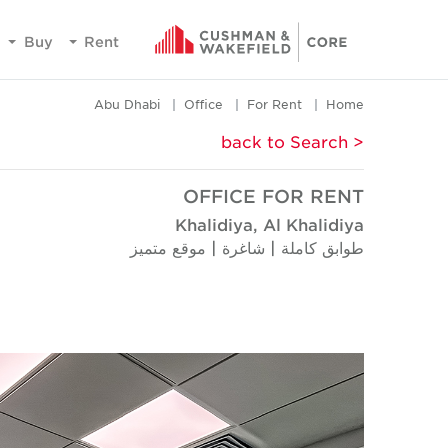
Buy
Rent
Abu Dhabi
Office
For Rent
Home
< back to Search
OFFICE FOR RENT
Khalidiya, Al Khalidiya
طوابق كاملة | شاغرة | موقع متميز