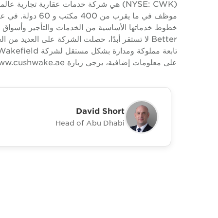
خطوط خدماتها الأساسية من الخدمات والتأجير وأسواق رأس
Better لا تستقر أبدًا، حصلت الشركة على العديد من
على معلومات إضافية، يرجى زيارة www.cushwake.ae.
David Short
Head of Abu Dhabi