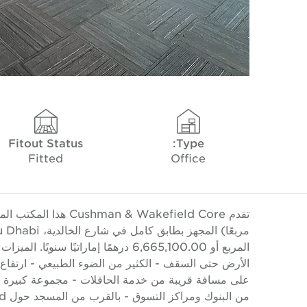
Fitout Status
Type:
Fitted
Office
المربع أو 6,665,100.00 درهمًا إماراتي
الأرض حتى السقف - الكثير من الضوء الطبيعي - ارتفاع 
من 