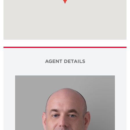
AGENT DETAILS