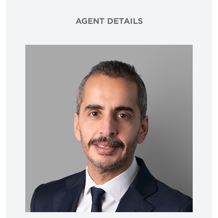
AGENT DETAILS