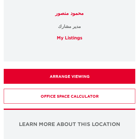
محمود منصور
مدير مشارك
My Listings
ARRANGE VIEWING
OFFICE SPACE CALCULATOR
LEARN MORE ABOUT THIS LOCATION