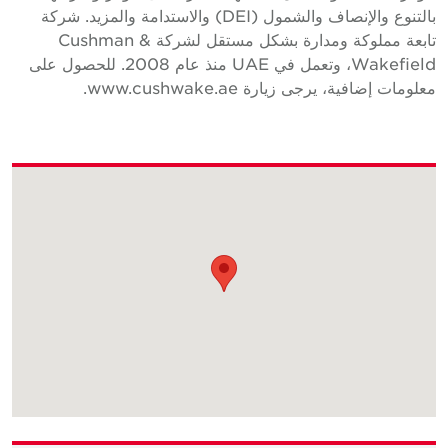
بالتنوع والإنصاف والشمول (DEI) والاستدامة والمزيد. شركة
تابعة مملوكة ومدارة بشكل مستقل لشركة Cushman &
Wakefield، وتعمل في UAE منذ عام 2008. للحصول على
علومات إضافية، يرجى زيارة www.cushwake.ae.