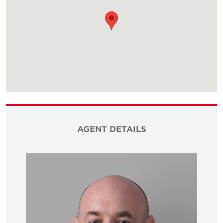
AGENT DETAILS