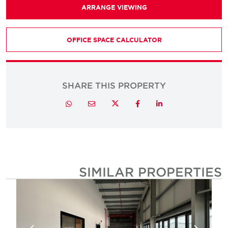
ARRANGE VIEWING
OFFICE SPACE CALCULATOR
SHARE THIS PROPERTY
Twitter
Whatsapp
Email
Facebook
LinkedIn
SIMILAR PROPERTIE