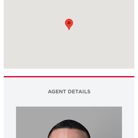
AGENT DETAILS