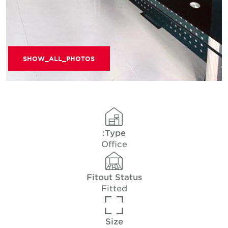
SHOW_ALL_PHOTOS
Type:
Office
Fitout Status
Fitted
Size