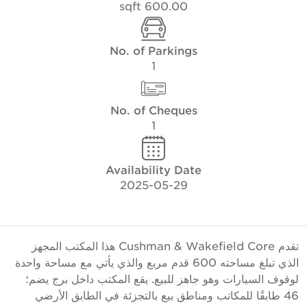
600.00 sqft
No. of Parkings
1
No. of Cheques
1
Availability Date
2025-05-29
تقدم Cushman & Wakefield Core هذا المكتب المجهز
الذي تبلغ مساحته 600 قدم مربع والذي يأتي مع مساحة واحدة
وقوف السيارات وهو جاهز للبيع. يقع المكتب داخل برج يضم؛
46 طابقًا للمكاتب ومناطق بيع بالتجزئة في الطابق الأرضي