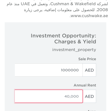
لشركة Cushman & Wakefield، وتعمل في UAE منذ عام
2008. للحصول على معلومات إضافية، يرجى زيارة
www.cushwake.ae
Investment Opportunity:
Charges & Yield
investment_property
Sale Price
AED
Annual Rent
AED