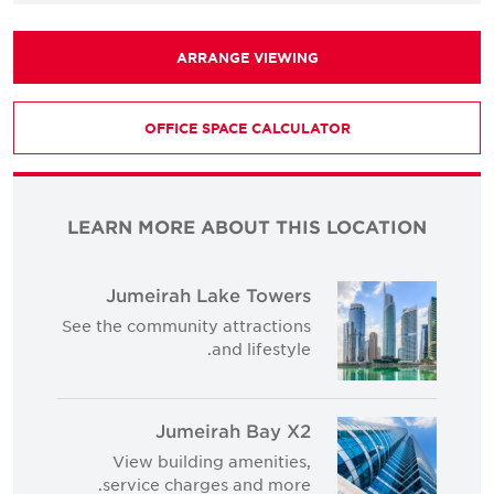
ARRANGE VIEWING
OFFICE SPACE CALCULATOR
LEARN MORE ABOUT THIS LOCATION
Jumeirah Lake Towers
See the community attractions
and lifestyle.
Jumeirah Bay X2
View building amenities,
service charges and more.