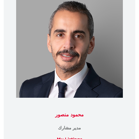
محمود منصور
مدير مشارك