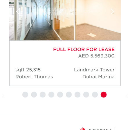
FULL FLOOR FOR LEASE
AED 5,569,300
25,315 sqft
Landmark Tower
Robert Thomas
Dubai Marina