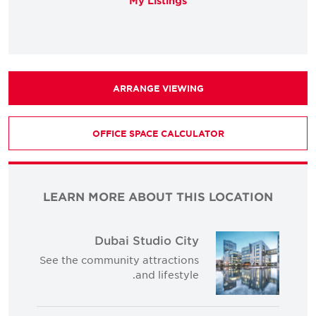
My Listings
ARRANGE VIEWING
OFFICE SPACE CALCULATOR
LEARN MORE ABOUT THIS LOCATION
Dubai Studio City
See the community attractions
and lifestyle.