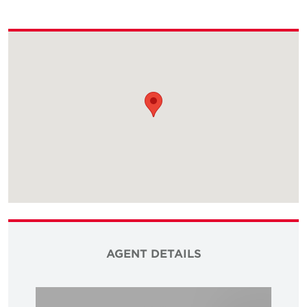
AGENT DETAILS