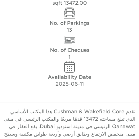
13472.00 sqft
No. of Parkings
13
No. of Cheques
1
Availability Date
2025-06-11
تقدم Cushman & Wakefield Core هذا المكتب الأساسي
الذي تبلغ مساحته 13472 قدمًا مربعًا والمكتب الرئيسي في مبنى
Qanawat الرئيسي في مدينة استوديو Dubai. يقع العقار في
بنى منخفض الارتفاع وطابق أرضي وأربعة طوابق مكتبية وسطح