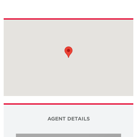
AGENT DETAILS