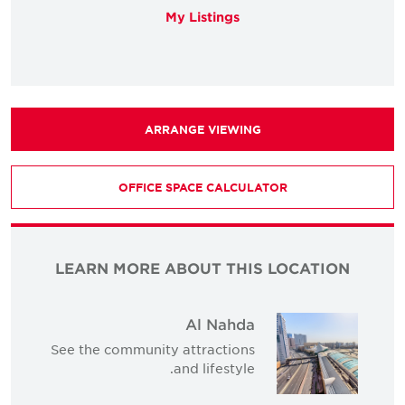
My Listings
ARRANGE VIEWING
OFFICE SPACE CALCULATOR
LEARN MORE ABOUT THIS LOCATION
Al Nahda
See the community attractions
and lifestyle.