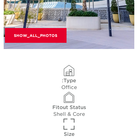
SHOW_ALL_PHOTOS
Type:
Office
Fitout Status
Shell & Core
Size