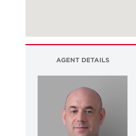
AGENT DETAILS