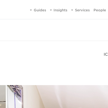
Guides
Insights
Services
People
IC