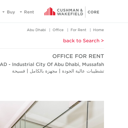
Buy
Rent
Abu Dhabi
Office
For Rent
Home
< back to Search
OFFICE FOR RENT
AD - Industrial City Of Abu Dhabi, Mussafah
تشطيبات عالية الجودة | مجهزة بالكامل | فسيحة