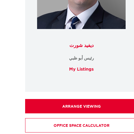
ديفيد شورت
رئيس أبو ظبي
My Listings
ARRANGE VIEWING
OFFICE SPACE CALCULATOR