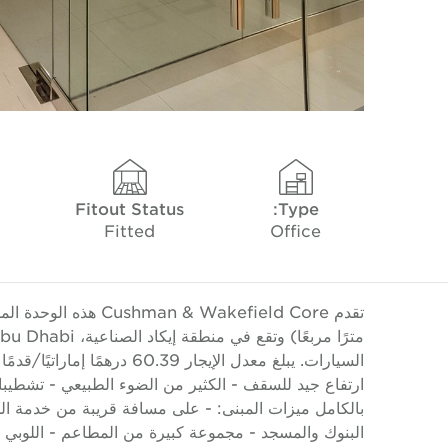
Fitout Status
Type:
Fitted
Office
ارتفاع جيد للسقف - الكثير من الضوء الطبيعي - تشطيب