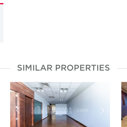
SIMILAR PROPERTIES