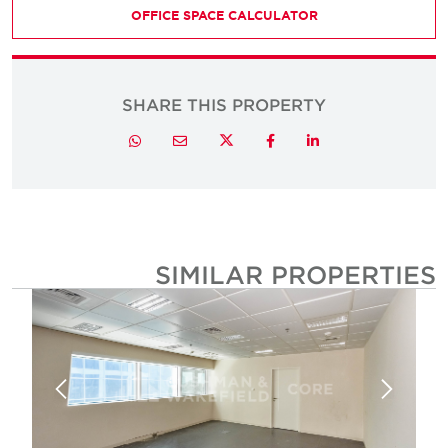
OFFICE SPACE CALCULATOR
SHARE THIS PROPERTY
Twitter
Whatsapp
Email
Facebook
LinkedIn
SIMILAR PROPERTIE