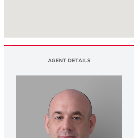
AGENT DETAILS