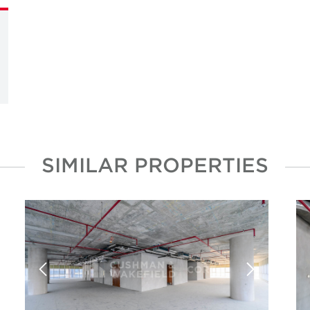
SIMILAR PROPERTIES