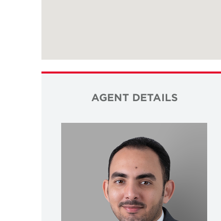
AGENT DETAILS