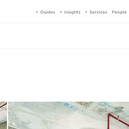
Guides
Insights
Services
People