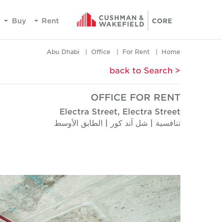
Buy
Rent
Abu Dhabi
Office
For Rent
Home
< back to Search
OFFICE FOR RENT
Electra Street, Electra Street
تنافسية | شل آند كور | الطابق الأوسط