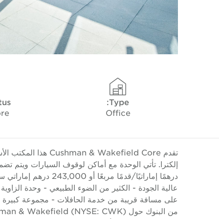
tus
Type:
ore
Office
درهمًا إماراتيًا/قدمًا م
عالية الجودة - الكثير من الضوء الطبيعي - وحدة الزاوية 