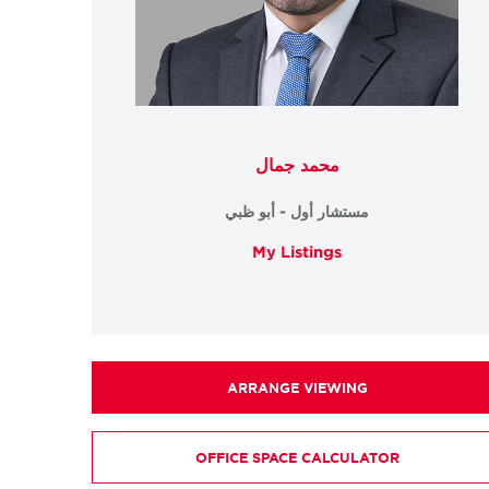
محمد جمال
مستشار أول - أبو ظبي
My Listings
ARRANGE VIEWING
OFFICE SPACE CALCULATOR