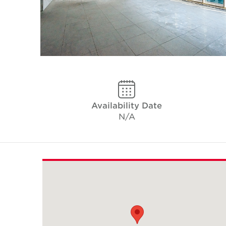
Availability Date
N/A