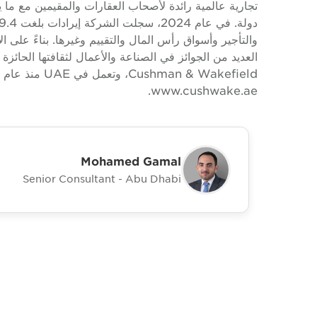
العديد من الجوائز في الصناعة والأعمال لثقافتها الحا
www.cushwake.ae.
Mohamed Gamal
Senior Consultant - Abu Dhabi