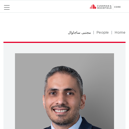
nu
Home
People
مجتبى ساجاوال