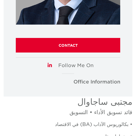
CONTACT
Follow Me On
LinkedIn
Office Information
مجتبى ساجاوال
قائد تسويق الأداء • التسويق
• بكالوريوس الآداب (BA) في الاقتصاد