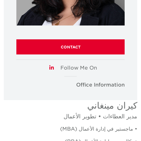
CONTACT
Follow Me On
LinkedIn
Office Information
كيران مينغاني
مدير العطاءات • تطوير الأعمال
• ماجستير في إدارة الأعمال (MBA)