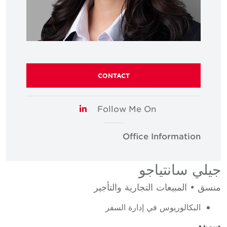
CONTACT
Follow Me On
LinkedIn
Office Information
جيلي سانتياجو
منسق • المبيعات التجارية والتأجير
البكالوريوس في إدارة السفر