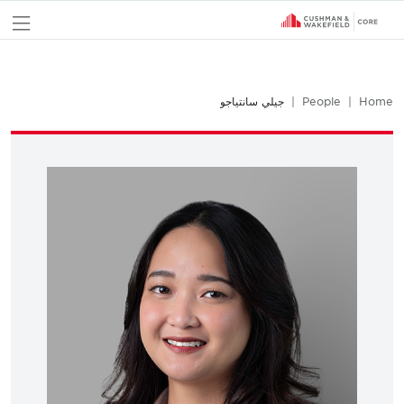
nu
Home
People
جيلي سانتياجو