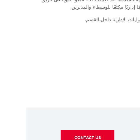
يات الإدارية داخل القسم.
CONTACT US