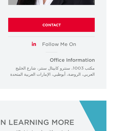
CONTACT
Follow Me On
LinkedIn
Office Information
مكتب 1003، سنترو كابيتال سنتر، شارع الخليج
العربي، الروضة، أبوظبي، الإمارات العربية المتحدة
IN LEARNING MORE?