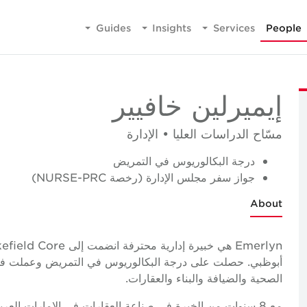
Guides
Insights
Services
People
إيميرلين خافيير
مسّاح الدراسات العليا • الإدارة
درجة البكالوريوس في التمريض
جواز سفر مجلس الإدارة (رخصة NURSE-PRC)
About
أبوظبي. حصلت على درجة البكالوريوس في التمريض وعملت في 
الصحية والضيافة والبناء والعقارات.