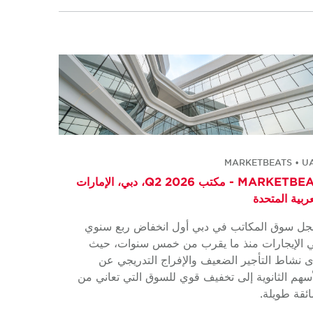
MARKETBEATS • U
MARKETBEAT - مكتب Q2 2026، دبي، الإمارات
عربية المتحدة
ل سوق المكاتب في دبي أول انخفاض ربع سنوي
 الإيجارات منذ ما يقرب من خمس سنوات، حيث
ى نشاط التأجير الضعيف والإفراج التدريجي عن
أسهم الثانوية إلى تخفيف قوي للسوق التي تعاني من
ئقة طويلة.