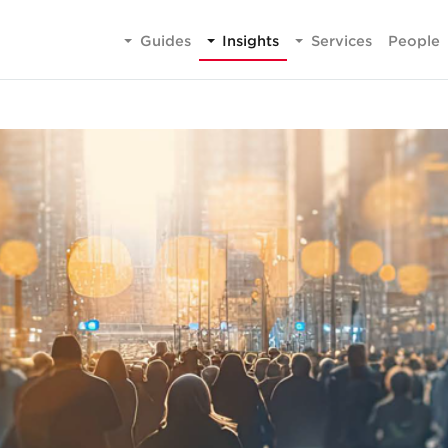
Guides
Insights
Services
People