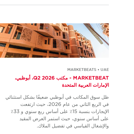
MARKETBEATS • UAE
MARKETBEAT - مكتب Q2 2026، أبوظبي،
الإمارات العربية المتحدة
ظل سوق المكاتب في أبوظبي ضعيفًا بشكل استثنائي
في الربع الثاني من عام 2026، حيث ارتفعت
الإيجارات بنسبة 15٪ على أساس ربع سنوي و 33٪
على أساس سنوي، حيث استمر العرض المقيد
والإشغال القياسي في تفضيل الملاك.