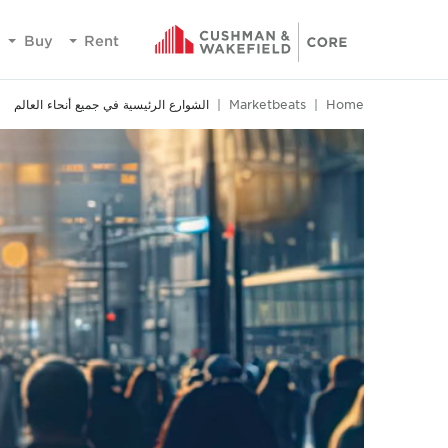
Buy
Rent
Home
Marketbeats
الشوارع الرئيسية في جميع أنحاء العالم