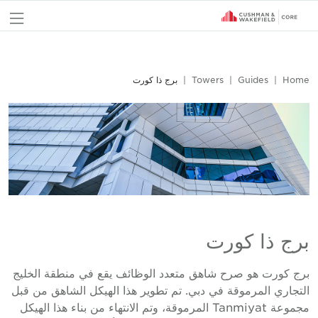
nu
Home
Guides
Towers
برج ذا كورت
برج ذا كورت
برج كورت هو صرح شاهق متعدد الوظائف يقع في منطقة الخليج
التجاري المرموقة في دبي. تم تطوير هذا الهيكل الشاهق من قبل
مجموعة Tanmiyat المرموقة، وتم الانتهاء من بناء هذا الهيكل