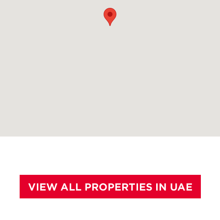
VIEW ALL PROPERTIES IN UAE