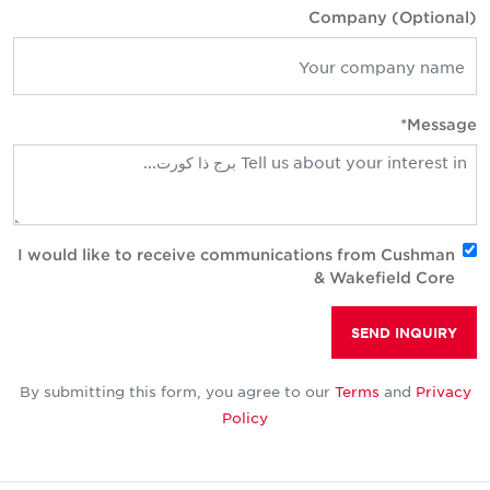
Company (Optional)
Message*
I would like to receive communications from Cushman
& Wakefield Core
SEND INQUIRY
By submitting this form, you agree to our
Terms
and
Privacy
Policy