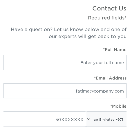
Contact Us
*Required fields
Have a question? Let us know below and one of
our experts will get back to you
Full Name*
Email Address*
Mobile*