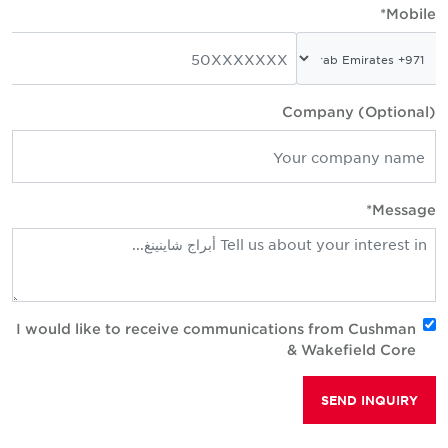
Mobile*
Company (Optional)
Message*
I would like to receive communications from Cushman
& Wakefield Core
SEND INQUIRY