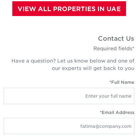
VIEW ALL PROPERTIES IN UAE
Contact Us
*Required fields
Have a question? Let us know below and one of
our experts will get back to you
Full Name*
Email Address*