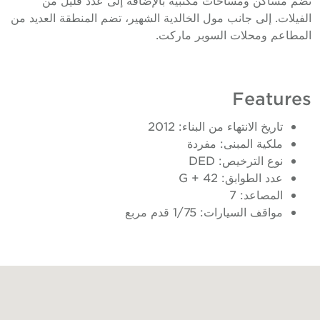
الفيلات. إلى جانب مول الخالدية الشهير، تضم المنطقة العديد من
المطاعم ومحلات السوبر ماركت.
Features
تاريخ الانتهاء من البناء: 2012
ملكية المبنى: مفردة
نوع الترخيص: DED
عدد الطوابق: G + 42
المصاعد: 7
مواقف السيارات: 1/75 قدم مربع