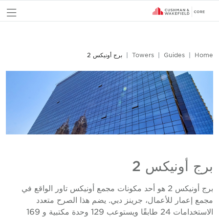
nu
Home
Guides
Towers
برج أونيكس 2
برج أونيكس 2
برج أونيكس 2 هو أحد مكونات مجمع أونيكس تاور الواقع في
مجمع إعمار للأعمال، جرينز دبي. يضم هذا الصرح متعدد
الاستخدامات 24 طابقًا ويستوعب 129 وحدة مكتبية و 169