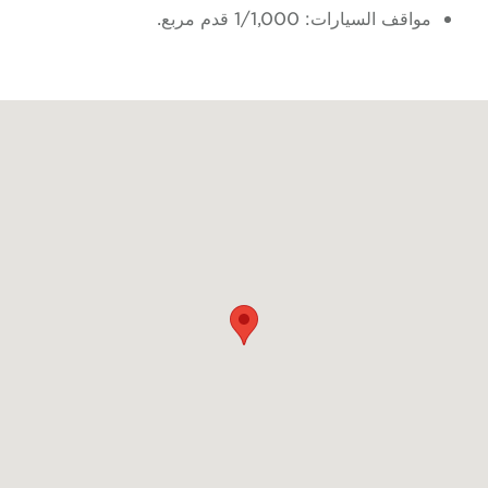
مواقف السيارات: 1/1,000 قدم مربع.