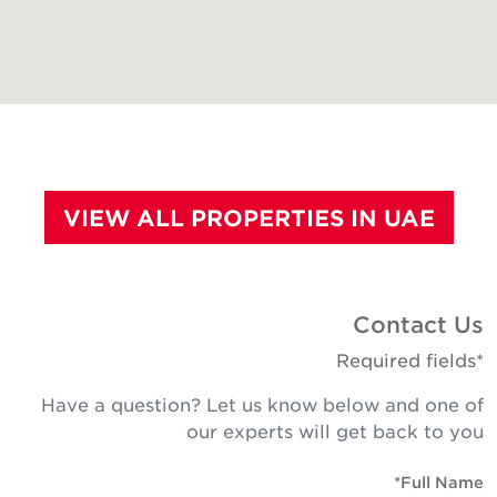
VIEW ALL PROPERTIES IN UAE
Contact Us
*Required fields
Have a question? Let us know below and one of
our experts will get back to you
Full Name*