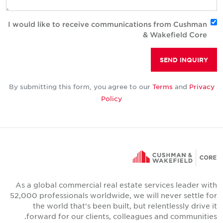
I would like to receive communications from Cushman
& Wakefield Core
SEND INQUIRY
By submitting this form, you agree to our
Terms
and
Privacy
Policy
As a global commercial real estate services leader with
52,000 professionals worldwide, we will never settle for
the world that's been built, but relentlessly drive it
forward for our clients, colleagues and communities.