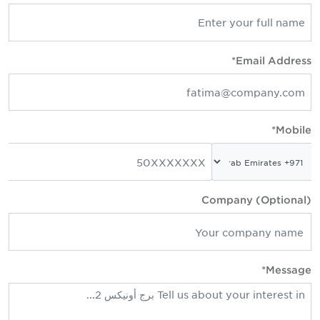
Email Address*
Mobile*
Company (Optional)
Message*