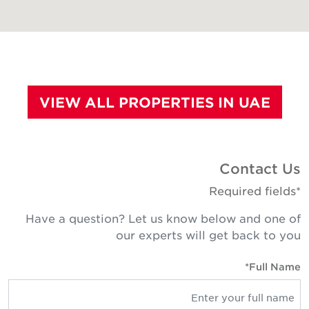
VIEW ALL PROPERTIES IN UAE
Contact Us
*Required fields
Have a question? Let us know below and one of
our experts will get back to you
Full Name*