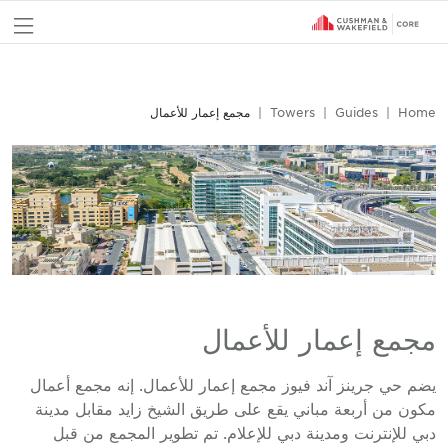
nu
Home
Guides
Towers
مجمع إعمار للأعمال
مجمع إعمار للأعمال
يضم حي جرينز آند فيوز مجمع إعمار للأعمال. إنه مجمع أعمال
مكون من أربعة مباني يقع على طريق الشيخ زايد مقابل مدينة
دبي للإنترنت ومدينة دبي للإعلام. تم تطوير المجمع من قبل