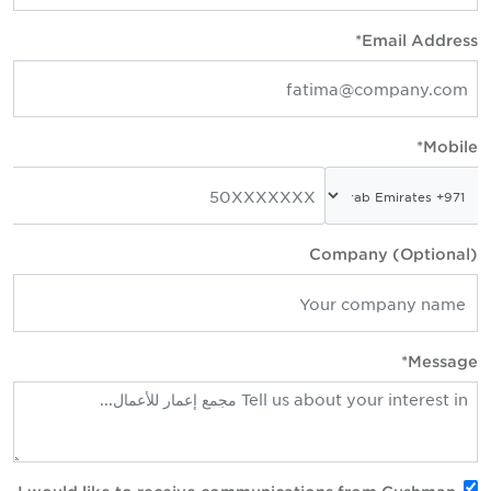
Email Address*
Mobile*
Company (Optional)
Message*