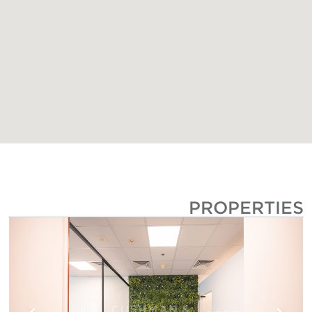
PROPERTIE