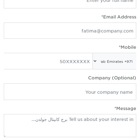
Email Address
Mobile
Company (Optional
Message