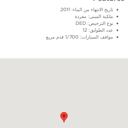
تاريخ الانتهاء من البناء: 2011
ملكية المبنى: مفردة
نوع الترخيص: DED
عدد الطوابق: 12
مواقف السيارات: 1/700 قدم مربع