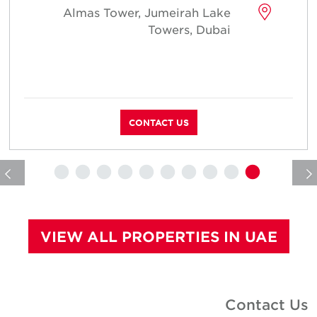
Almas Tower, Jumeirah Lake
Towers, Dubai
CONTACT US
VIEW ALL PROPERTIES IN UAE
Contact U