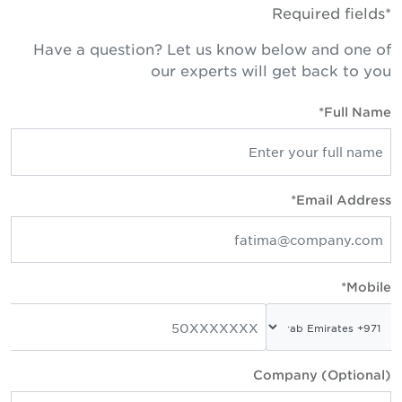
*Required fie
Have a question? Let us know below and one o
our experts will get back to yo
Full Name
Email Address
Mobile
Company (Optional