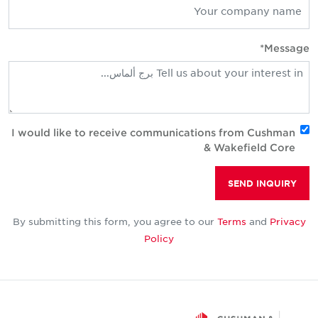
Message
I would like to receive communications from Cushman
& Wakefield Core
SEND INQUIRY
By submitting this form, you agree to our
Terms
and
Privacy
Policy