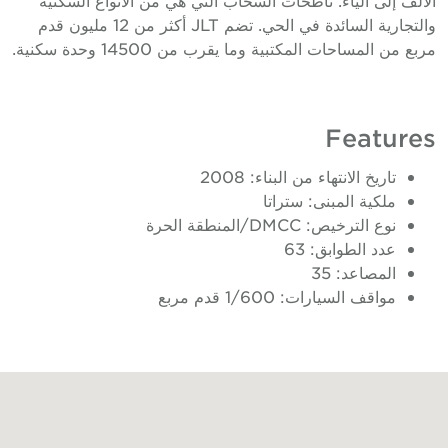
والتجارية السائدة في الحي. تضم JLT أكثر من 12 مليون قدم
ربع من المساحات المكتبية وما يقرب من 14500 وحدة سكنية.
Feature
تاريخ الانتهاء من البناء: 2008
ملكية المبنى: ستراتا
نوع الترخيص: DMCC/المنطقة الحرة
عدد الطوابق: 63
المصاعد: 35
مواقف السيارات: 1/600 قدم مربع