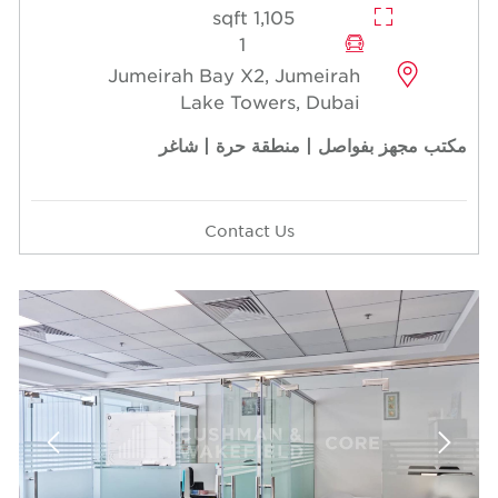
1,105 sqft
1
Jumeirah Bay X2, Jumeirah
Lake Towers, Dubai
مكتب مجهز بفواصل | منطقة حرة | شاغر
Contact Us