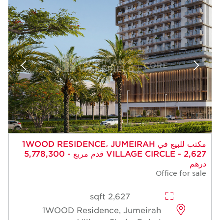
مكتب للبيع في 1WOOD RESIDENCE، JUMEIRAH
VILLAGE CIRCLE - 2,627 قدم مربع - 5,778,300
درهم
Office for sale
2,627 sqft
1WOOD Residence, Jumeirah