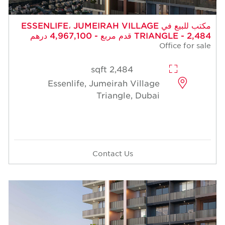
مكتب للبيع في ESSENLIFE، JUMEIRAH VILLAGE
TRIANGLE - 2,484 قدم مربع - 4,967,100 درهم
Office for sale
2,484 sqft
Essenlife, Jumeirah Village
Triangle, Dubai
Contact Us