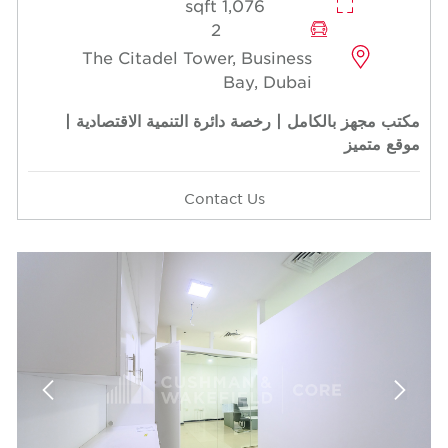
1,076 sqft
2
The Citadel Tower, Business
Bay, Dubai
مكتب مجهز بالكامل | رخصة دائرة التنمية الاقتصادية |
موقع متميز
Contact Us