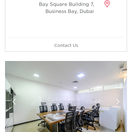
Bay Square Building 7,
Business Bay, Dubai
Contact Us