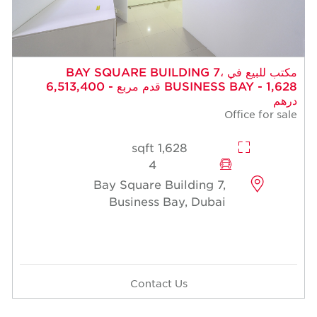
مكتب للبيع في BAY SQUARE BUILDING 7،
BUSINESS BAY - 1,628 قدم مربع - 6,513,400
درهم
Office for sale
1,628 sqft
4
Bay Square Building 7,
Business Bay, Dubai
Contact Us