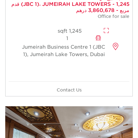
(JBC 1)، JUMEIRAH LAKE TOWERS - 1,245 قدم
مربع - 3,860,678 درهم
Office for sale
1,245 sqft
1
Jumeirah Business Centre 1 (JBC
1), Jumeirah Lake Towers, Dubai
Contact Us