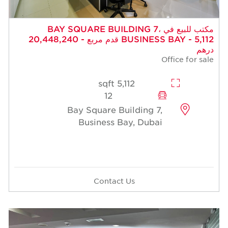
مكتب للبيع في BAY SQUARE BUILDING 7،
BUSINESS BAY - 5,112 قدم مربع - 20,448,240
درهم
Office for sale
5,112 sqft
12
Bay Square Building 7,
Business Bay, Dubai
Contact Us