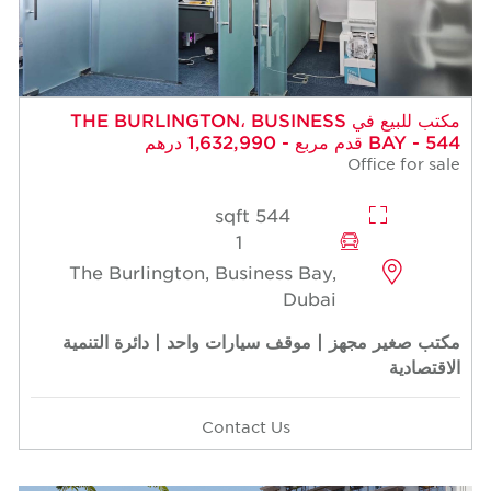
مكتب للبيع في THE BURLINGTON، BUSINESS
BAY - 544 قدم مربع - 1,632,990 درهم
Office for sale
544 sqft
1
The Burlington, Business Bay,
Dubai
مكتب صغير مجهز | موقف سيارات واحد | دائرة التنمية
الاقتصادية
Contact Us