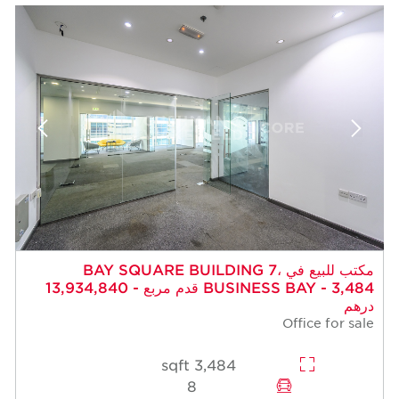
مكتب للبيع في BAY SQUARE BUILDING 7،
BUSINESS BAY - 3,484 قدم مربع - 13,934,840
درهم
Office for sale
3,484 sqft
8