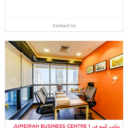
Contact Us
مكتب للبيع في JUMEIRAH BUSINESS CENTRE 1